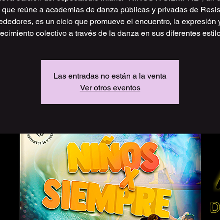
co que reúne a academias de danza públicas y privadas de Resis
rededores, es un ciclo que promueve el encuentro, la expresión y
Las entradas no están a la venta
Ver otros eventos