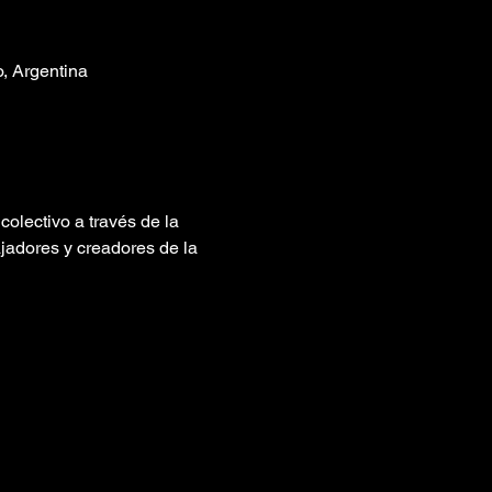
o, Argentina
lectivo a través de la 
jadores y creadores de la 