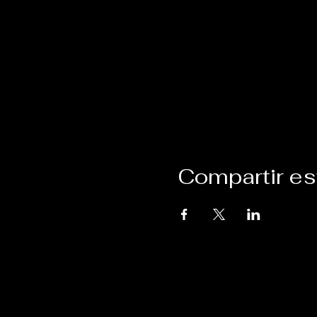
Compartir es