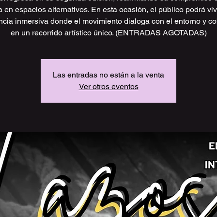
 en espacios alternativos. En esta ocasión, el público podrá viv
ncia inmersiva donde el movimiento dialoga con el entorno y co
en un recorrido artístico único. (ENTRADAS AGOTADAS)
Las entradas no están a la venta
Ver otros eventos