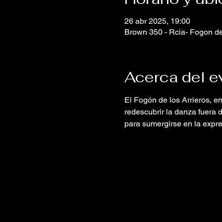
26 abr 2025, 19:00
Brown 350 - Rcia- Fogon de
Acerca del e
El Fogón de los Arrieros, e
redescubrir la danza fuera d
para sumergirse en la expre