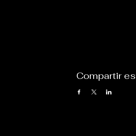
Compartir es