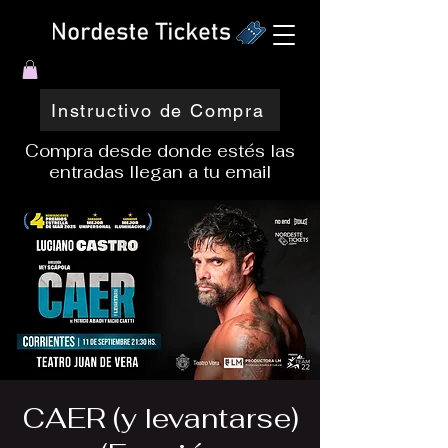
Instructivo de Compra
Compra desde donde estés las
entradas llegan a tu email
CAER (y levantarse)